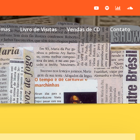
emas
Livro de Visitas
Vendas de CD
Contato