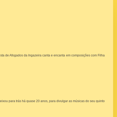
ista de Afogados da Ingazeira canta e encanta em composições com Filha
eixou para trás há quase 20 anos, para divulgar as músicas do seu quinto