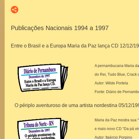
Publicações Nacionais 1994 a 1997
Entre o Brasil e a Europa Maria da Paz lança CD 12/12/1
A pernambucana Maria da 
do Rei, Tudo Blue, Crack 
Autor: Wilde Portela
Fonte: Diário de Pernamb
O périplo aventuroso de uma artista nordestina 05/12/1
Maria da Paz mostra sua “
e mais novo CD “Da pá vir
Autor: Itaércio Porpino