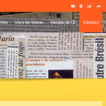
emas
Livro de Visitas
Vendas de CD
Contato