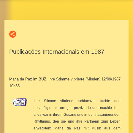
Publicações Internacionais em 1987
Maria da Paz im BÜZ, ihre Stimme vibrierte (Minden) 12/09/1987
10h55
Ihre Stimme vibrierte, schluchzte, lachte und
besänftigte, sie erregte, provizierte und machte froh,
alles war in ihrem Gesang und in dem faszinierenden
Rhythmus, den sie und ihre Partnerin zum Leben
erweckten: Maria da Paz mit Musik aus dem