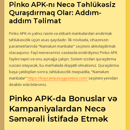
Pinko APK-nı Necə Təhlükəsiz
Quraşdırmaq Olar: Addım-
addım Təlimat
Pinko APK-nı yalnız rəsmi və etibarlı mənbələrdən endirmək
təhlükəsizlik üçün əsas qaydadır. İlk növbədə, cihazınızın
parametrlərində “Naməlum mənbələr” seçimini aktivləşdirməli
olacaqsınız. Fayl meneceriniz vasitəsilə endirdiyiniz Pinko APK
faylını tapın və onu açmağa çalışın. Sistem sizdən quraşdırma
icazəsi istəyəcək, bu mərhələdə diqqətli olmalısınız. Quraşdırma
başa çatdıqdan sonra, təhlükəsizlik məqsədilə, “Naməlum
mənbələr”
https://bayrampasagazetesi.com/
seçimini yenidən
deaktiv edə bilərsiniz.
Pinko APK-da Bonuslar və
Kampaniyalardan Necə
Səmərəli İstifadə Etmək