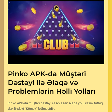
Pinko APK-da Müştəri
Dəstəyi ilə Əlaqə və
Problemlərin Həlli Yolları
Pinko APK-da müştəri dəstəyi ilə ən asan əlaqə yolu rəsmi tətbiq
daxilindəki “Kömək” bölməsidir.