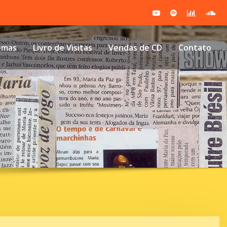
emas
Livro de Visitas
Vendas de CD
Contato