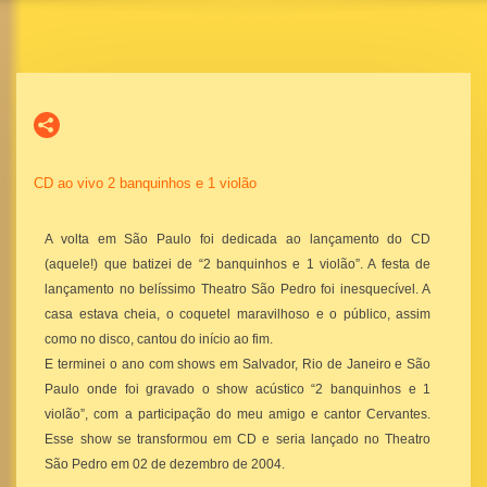
CD ao vivo 2 banquinhos e 1 violão
A volta em São Paulo foi dedicada ao lançamento do CD
(aquele!) que batizei de “2 banquinhos e 1 violão”. A festa de
lançamento no belíssimo Theatro São Pedro foi inesquecível. A
casa estava cheia, o coquetel maravilhoso e o público, assim
como no disco, cantou do início ao fim.
E terminei o ano com shows em Salvador, Rio de Janeiro e São
Paulo onde foi gravado o show acústico “2 banquinhos e 1
violão”, com a participação do meu amigo e cantor Cervantes.
Esse show se transformou em CD e seria lançado no Theatro
São Pedro em 02 de dezembro de 2004.