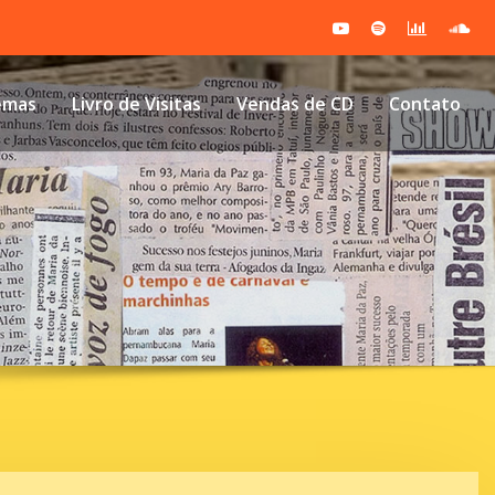
emas
Livro de Visitas
Vendas de CD
Contato