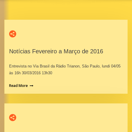
Notícias Fevereiro a Março de 2016
Entrevista no Via Brasil da Rádio Trianon, São Paulo, lundi 04/05
às 16h 30/03/2016 13h30
Read More