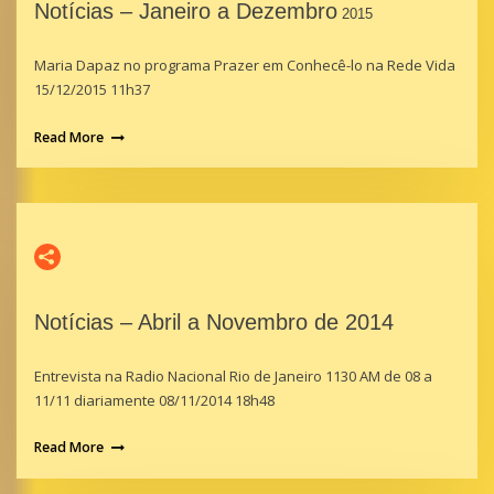
Notícias – Janeiro a Dezembro
2015
Maria Dapaz no programa Prazer em Conhecê-lo na Rede Vida
15/12/2015 11h37
Read More
Notícias – Abril a Novembro de 2014
Entrevista na Radio Nacional Rio de Janeiro 1130 AM de 08 a
11/11 diariamente 08/11/2014 18h48
Read More