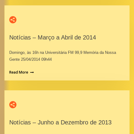
Notícias – Março a Abril de 2014
Domingo, às 16h na Universitária FM 99,9 Memória da Nossa
Gente 25/04/2014 09h44
Read More
Notícias – Junho a Dezembro de 2013